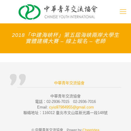
2018「中建海峽杯」第五屆海峽兩岸大學生
實體建構大賽 – 線上報名 – 老師
中華青年交流協會
中華青年交流協會
電話：02-2936-7015 02-2936-7016
Email:
cyio97984955@gmail.com
聯絡地址：116012 臺北市文山區新光路一段148號
© 中華青年交流協會 Power by
Cheeridea