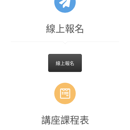
線上報名
線上報名
講座課程表