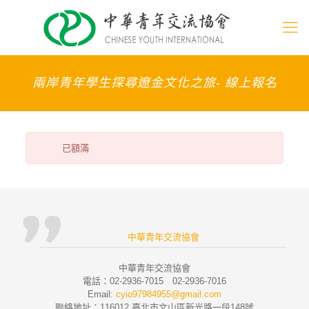
兩岸青年學生探尋遼金文化之旅- 線上報名
已額滿
中華青年交流協會
中華青年交流協會
電話：02-2936-7015 02-2936-7016
Email:
cyio97984955@gmail.com
聯絡地址：116012 臺北市文山區新光路一段148號