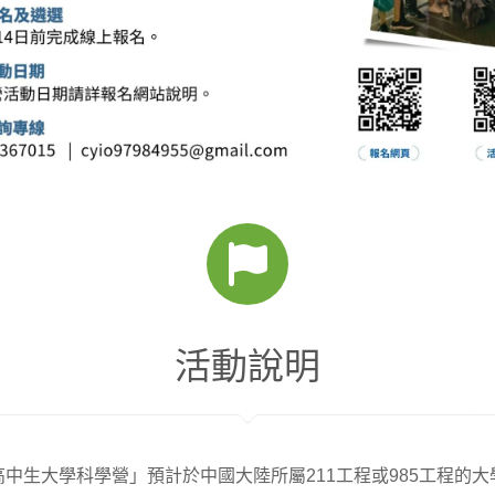
活動說明
4高中生大學科學營」預計於中國大陸所屬211工程或985工程的