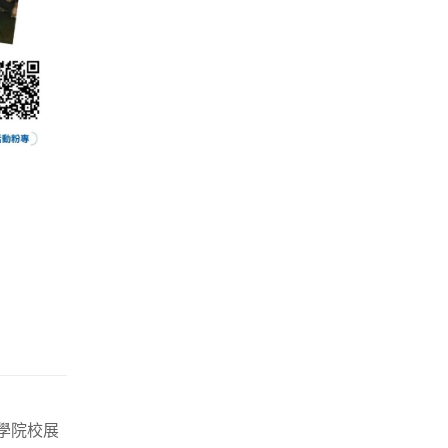
大學院校展