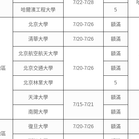
7/22-7/28
哈爾濱工程大學
5
北京大學
7/20-7/26
額滿
清華大學
7/20-7/26
額滿
北京航空航天大學
額滿
地區
北京交通大學
7/20-7/26
額滿
北京林業大學
5
天津大學
額滿
7/15-7/21
南開大學
額滿
復旦大學
7/20-7/26
額滿
地區