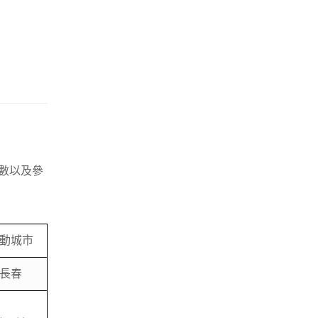
數以及參
動城市
長春