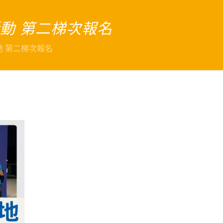
活動 第二梯次報名
動 第二梯次報名