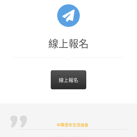
線上報名
線上報名
中華青年交流協會