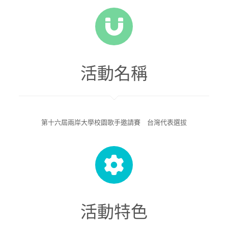
活動名稱
第十六屆兩岸大學校園歌手邀請賽 台灣代表選拔
活動特色