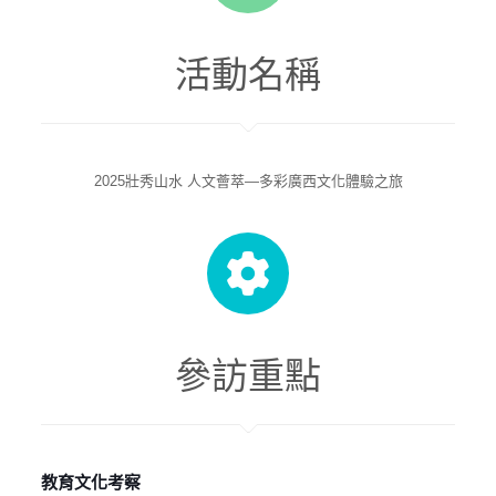
活動名稱
2025壯秀山水 人文薈萃—多彩廣西文化體驗之旅
參訪重點
教育文化考察