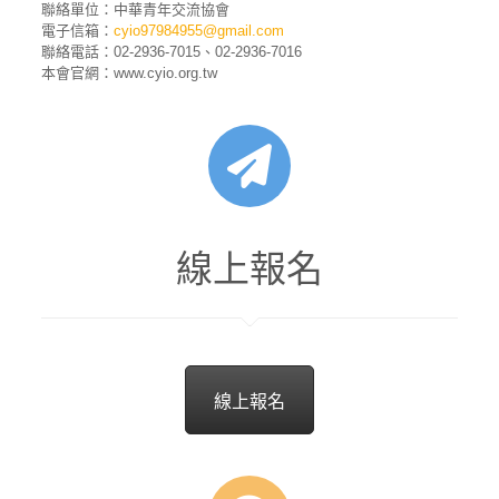
聯絡單位：中華青年交流協會
電子信箱：
cyio97984955@gmail.com
聯絡電話：02-2936-7015、02-2936-7016
本會官網：www.cyio.org.tw
線上報名
線上報名