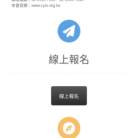
本會官網：www.cyio.org.tw
線上報名
線上報名