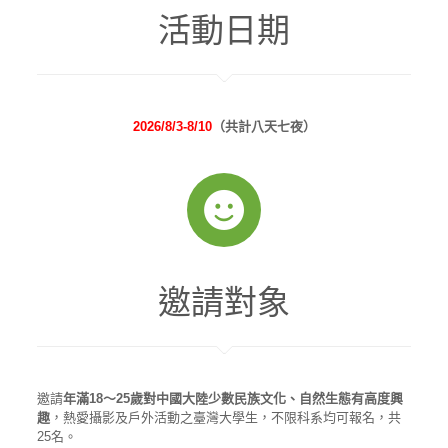
活動日期
2026/8/3-8/10
（共計八天七夜）
邀請對象
邀請
年滿18～25歲對中國大陸少數民族文化、自然生態有高度興
趣
，熱愛攝影及戶外活動之臺灣大學生，不限科系均可報名，共
25名。