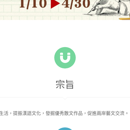
宗旨
生活，提振漢語文化，發掘優秀散文作品，促進兩岸藝文交流。