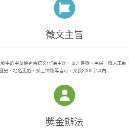
徵文主旨
視域中的中華優秀傳統文化”為主題，舉凡建築、民俗、職人工藝
歷史、地名風俗、鄉土情懷等皆可，文長3000字以內。
獎金辦法