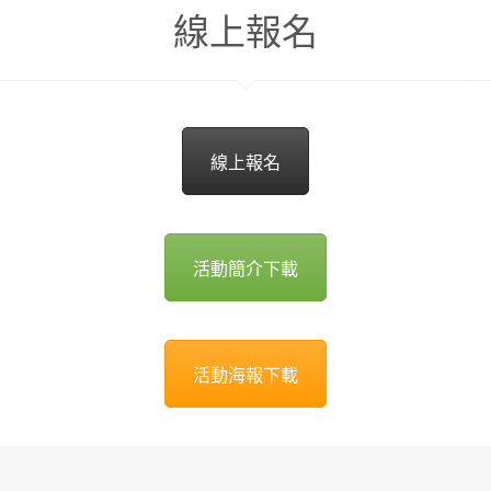
線上報名
線上報名
活動簡介下載
活動海報下載